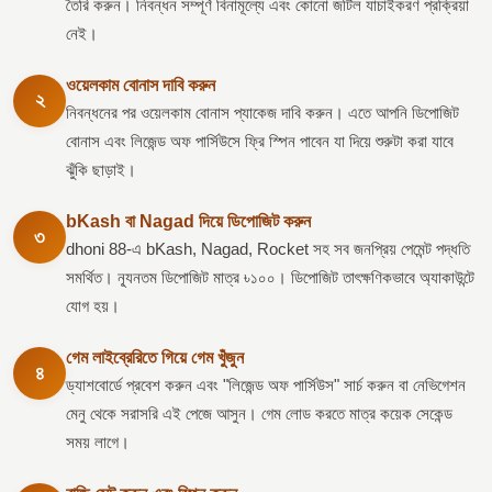
তৈরি করুন। নিবন্ধন সম্পূর্ণ বিনামূল্যে এবং কোনো জটিল যাচাইকরণ প্রক্রিয়া
নেই।
ওয়েলকাম বোনাস দাবি করুন
২
নিবন্ধনের পর ওয়েলকাম বোনাস প্যাকেজ দাবি করুন। এতে আপনি ডিপোজিট
বোনাস এবং লিজেন্ড অফ পার্সিউসে ফ্রি স্পিন পাবেন যা দিয়ে শুরুটা করা যাবে
ঝুঁকি ছাড়াই।
bKash বা Nagad দিয়ে ডিপোজিট করুন
৩
dhoni 88-এ bKash, Nagad, Rocket সহ সব জনপ্রিয় পেমেন্ট পদ্ধতি
সমর্থিত। ন্যূনতম ডিপোজিট মাত্র ৳১০০। ডিপোজিট তাৎক্ষণিকভাবে অ্যাকাউন্টে
যোগ হয়।
গেম লাইব্রেরিতে গিয়ে গেম খুঁজুন
৪
ড্যাশবোর্ডে প্রবেশ করুন এবং "লিজেন্ড অফ পার্সিউস" সার্চ করুন বা নেভিগেশন
মেনু থেকে সরাসরি এই পেজে আসুন। গেম লোড করতে মাত্র কয়েক সেকেন্ড
সময় লাগে।