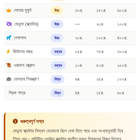
সোনার মুকুট
৩০x
১৫০x
৬০০x
উচ্চ
মেডুসা (স্ক্যাটার)
—
২০x
১০০x
উচ্চ
পেগাসাস
২০x
১০০x
৪০০x
উচ্চ
জিউসের বজ্র
১৫x
৭৫x
৩০০x
মধ্যম
ওরাকল স্ক্রোল
১০x
৫০x
২০০x
মধ্যম
যোদ্ধার শিরস্ত্রাণ
৬x
২৫x
১০০x
নিম্ন
গ্রিক পাত্র
৪x
১৫x
৬০x
নিম্ন
গুরুত্বপূর্ণ তথ্য
মেডুসা স্ক্যাটার সিম্বল যেকোনো রিলে দেখা দিতে পারে এবং সংখ্যানুযায়ী ফ্রি
স্পিন দেয়। পার্সিউস ওয়াইল্ড স্ক্যাটার ব্যতীত সকল সিম্বলের বিকল্প হিসেবে