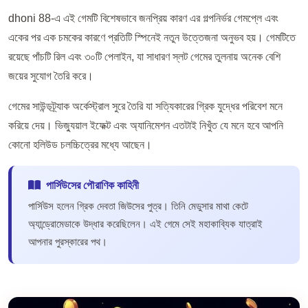
dhoni 88-এ এই গেমটি বিশেষভাবে জনপ্রিয় কারণ এর গল্পনির্ভর গেমপ্লে এবং
একের পর এক চমকের কারণে প্রতিটি স্পিনেই নতুন উত্তেজনা অনুভব হয়। গেমটিতে
রয়েছে পাঁচটি রিল এবং ৩০টি পেলাইন, যা সাধারণ স্লট গেমের তুলনায় অনেক বেশি
জয়ের সুযোগ তৈরি করে।
গেমের সাউন্ডট্র্যাক অর্কেস্ট্রাল সুরে তৈরি যা সত্যিকারের গ্রিক যুদ্ধের পরিবেশ মনে
করিয়ে দেয়। ভিজ্যুয়াল ইফেক্ট এবং অ্যানিমেশন এতটাই নিখুঁত যে মনে হবে আপনি
কোনো হলিউড চলচ্চিত্রের মধ্যে আছেন।
পার্সিউসের পৌরাণিক কাহিনী
পার্সিউস হলেন গ্রিক দেবতা জিউসের পুত্র। তিনি মেডুসার মাথা কেটে
অ্যান্ড্রোমেডাকে উদ্ধার করেছিলেন। এই গেমে সেই মহাকাব্যিক যাত্রাই
আপনার পুরস্কারের পথ।