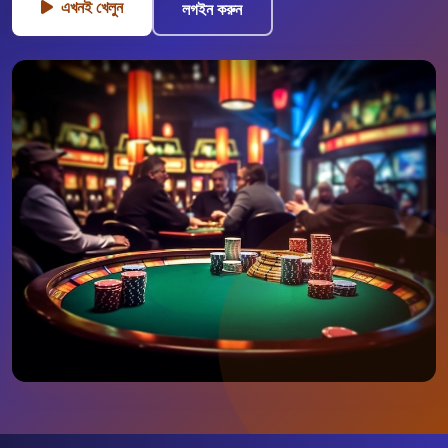
এখনই খেলুন
লগইন করুন