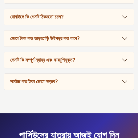
মোবাইলে কি গেমটি ঠিকমতো চলে?
জেতা টাকা কত তাড়াতাড়ি উইথড্র করা যাবে?
গেমটি কি সম্পূর্ণ ন্যায্য এবং কারচুপিমুক্ত?
সর্বোচ্চ কত টাকা জেতা সম্ভব?
পার্সিউসের যাত্রায় আজই যোগ দিন