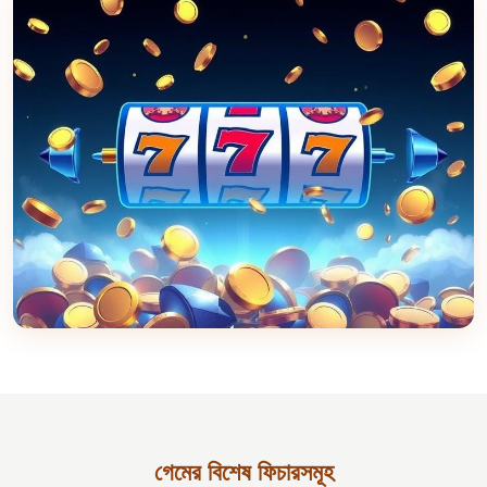
গেমের বিশেষ ফিচারসমূহ