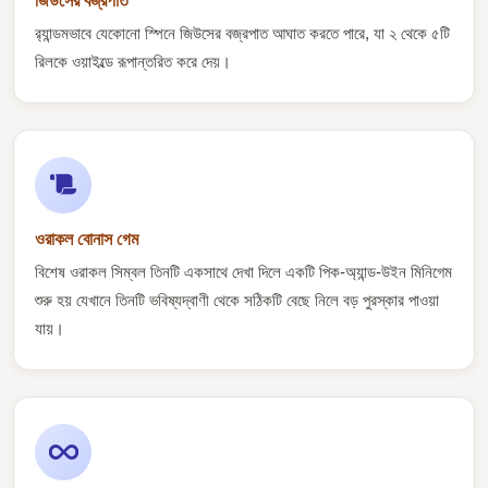
জিউসের বজ্রপাত
র‍্যান্ডমভাবে যেকোনো স্পিনে জিউসের বজ্রপাত আঘাত করতে পারে, যা ২ থেকে ৫টি
রিলকে ওয়াইল্ডে রূপান্তরিত করে দেয়।
ওরাকল বোনাস গেম
বিশেষ ওরাকল সিম্বল তিনটি একসাথে দেখা দিলে একটি পিক-অ্যান্ড-উইন মিনিগেম
শুরু হয় যেখানে তিনটি ভবিষ্যদ্বাণী থেকে সঠিকটি বেছে নিলে বড় পুরস্কার পাওয়া
যায়।