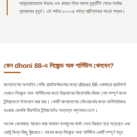
অ্যান্ড্রোমেডাকে উদ্ধার এবং রাজ্যে ফিরে আসার মুহূর্তটিই গেমের সর্বোচ্চ
পুরস্কারের মুহূর্ত। এই পর্যায়ে ৮০০০x পর্যন্ত মাল্টিপ্লায়ার পাওয়া সম্ভব।
কেন dhoni 88-এ লিজেন্ড অফ পার্সিউস খেলবেন?
বাংলাদেশের অনলাইন গেমিং প্ল্যাটফর্মগুলোর মধ্যে dhoni 88 একমাত্র প্ল্যাটফর্ম
যেখানে লিজেন্ড অফ পার্সিউসের মতো উচ্চমানের মিথোলজি-থিমড গেম সম্পূর্ণ বাংলা
ইন্টারফেসে উপভোগ করা যায়। গেমটি বাংলাদেশের নেটওয়ার্কের জন্য অপ্টিমাইজড
হওয়ায় এমনকি ধীরগতির ইন্টারনেটেও অত্যন্ত মসৃণভাবে চলে।
অনেক খেলোয়াড় আছেন যারা সাধারণ ফলমূলের স্লট গেমে বিরক্ত হয়ে পড়েছেন এবং
একটু ভিন্ন কিছু খুঁজছেন। তাদের জন্য লিজেন্ড অফ পার্সিউস একটি সম্পূর্ণ নতুন