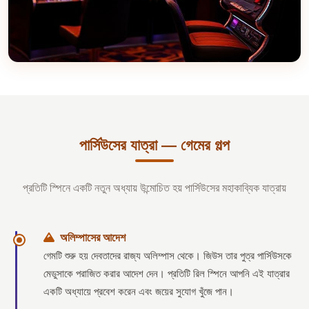
পার্সিউসের যাত্রা — গেমের গল্প
প্রতিটি স্পিনে একটি নতুন অধ্যায় উন্মোচিত হয় পার্সিউসের মহাকাব্যিক যাত্রায়
অলিম্পাসের আদেশ
গেমটি শুরু হয় দেবতাদের রাজ্য অলিম্পাস থেকে। জিউস তার পুত্র পার্সিউসকে
মেডুসাকে পরাজিত করার আদেশ দেন। প্রতিটি রিল স্পিনে আপনি এই যাত্রার
একটি অধ্যায়ে প্রবেশ করেন এবং জয়ের সুযোগ খুঁজে পান।