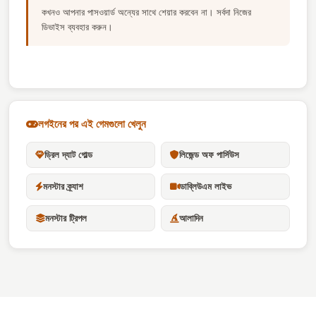
কখনও আপনার পাসওয়ার্ড অন্যের সাথে শেয়ার করবেন না। সর্বদা নিজের
ডিভাইস ব্যবহার করুন।
লগইনের পর এই গেমগুলো খেলুন
ড্রিল দ্যাট গোল্ড
লিজেন্ড অফ পার্সিউস
মনস্টার ক্র্যাশ
ডাব্লিউএম লাইভ
মনস্টার ট্রিপল
আলাদিন