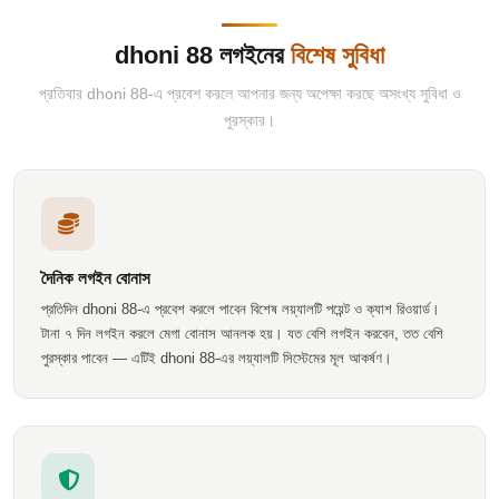
dhoni 88 লগইনের
বিশেষ সুবিধা
প্রতিবার dhoni 88-এ প্রবেশ করলে আপনার জন্য অপেক্ষা করছে অসংখ্য সুবিধা ও
পুরস্কার।
দৈনিক লগইন বোনাস
প্রতিদিন dhoni 88-এ প্রবেশ করলে পাবেন বিশেষ লয়্যালটি পয়েন্ট ও ক্যাশ রিওয়ার্ড।
টানা ৭ দিন লগইন করলে মেগা বোনাস আনলক হয়। যত বেশি লগইন করবেন, তত বেশি
পুরস্কার পাবেন — এটিই dhoni 88-এর লয়্যালটি সিস্টেমের মূল আকর্ষণ।