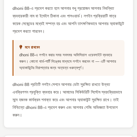
dhoni 88-এ প্রবেশ করতে হলে আপনার শুধু প্রয়োজন আপনার নিবন্ধিত
ব্যবহারকারী নাম বা ইমেইল ঠিকানা এবং পাসওয়ার্ড। লগইন প্রক্রিয়াটি মাত্র
কয়েক সেকেন্ডের মধ্যেই সম্পন্ন হয় এবং আপনি তাৎক্ষণিকভাবে আপনার অ্যাকাউন্টে
প্রবেশ করতে পারবেন।
মনে রাখবেন
dhoni 88-এ লগইন করার সময় সবসময় অফিসিয়াল ওয়েবসাইট ব্যবহার
করুন। কোনো থার্ড-পার্টি লিঙ্কের মাধ্যমে লগইন করবেন না — এটি আপনার
অ্যাকাউন্টের নিরাপত্তার জন্য অত্যন্ত গুরুত্বপূর্ণ।
dhoni 88 প্রতিটি লগইন সেশনে আপনার ডেটা সুরক্ষিত রাখতে উন্নত
এনক্রিপশন প্রযুক্তি ব্যবহার করে। আমাদের সিকিউরিটি সিস্টেম স্বয়ংক্রিয়ভাবে
সন্দে হজনক কার্যক্রম শনাক্ত করে এবং আপনার অ্যাকাউন্ট সুরক্ষিত রাখে। তাই
নিশ্চিন্তে dhoni 88-এ প্রবেশ করুন এবং আপনার গেমিং অভিজ্ঞতা উপভোগ
করুন।