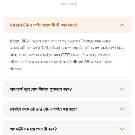
দেওয়া হলো।
dhoni 88-এ লগইন করতে কী কী তথ্য লাগে?
dhoni 88-এ প্রবেশ করতে আপনার শুধু প্রয়োজন নিবন্ধনের সময় ব্যবহৃত
ব্যবহারকারী নাম অথবা ইমেইল ঠিকানা এবং পাসওয়ার্ড। যদি ২-ধাপ যাচাইকরণ সক্রিয়
থাকে, তাহলে আপনার মোবাইলে আসা OTP কোডও দিতে হবে। তথ্যগুলো
সঠিকভাবে দিলে মাত্র কয়েক সেকেন্ডেই আপনি dhoni 88-এ প্রবেশ করতে
পারবেন।
পাসওয়ার্ড ভুলে গেলে কীভাবে পুনরুদ্ধার করব?
মোবাইল থেকে dhoni 88-এ লগইন করা যাবে?
অ্যাকাউন্ট লক হয়ে গেলে কী করব?