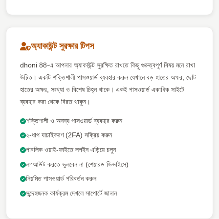
অ্যাকাউন্ট সুরক্ষার টিপস
dhoni 88-এ আপনার অ্যাকাউন্ট সুরক্ষিত রাখতে কিছু গুরুত্বপূর্ণ বিষয় মনে রাখা
উচিত। একটি শক্তিশালী পাসওয়ার্ড ব্যবহার করুন যেখানে বড় হাতের অক্ষর, ছোট
হাতের অক্ষর, সংখ্যা ও বিশেষ চিহ্ন থাকে। একই পাসওয়ার্ড একাধিক সাইটে
ব্যবহার করা থেকে বিরত থাকুন।
শক্তিশালী ও অনন্য পাসওয়ার্ড ব্যবহার করুন
২-ধাপ যাচাইকরণ (2FA) সক্রিয় করুন
পাবলিক ওয়াই-ফাইতে লগইন এড়িয়ে চলুন
লগআউট করতে ভুলবেন না (শেয়ারড ডিভাইসে)
নিয়মিত পাসওয়ার্ড পরিবর্তন করুন
সন্দেহজনক কার্যক্রম দেখলে সাপোর্টে জানান